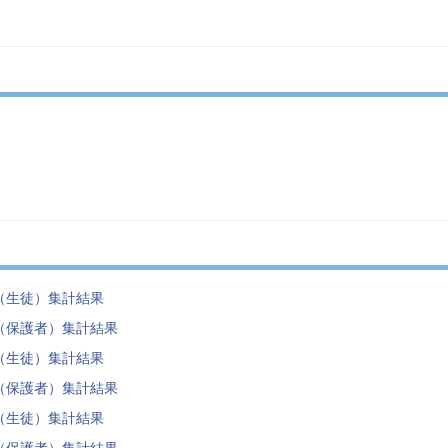
（生徒）集計結果
（保護者）集計結果
（生徒）集計結果
（保護者）集計結果
（生徒）集計結果
（保護者）集計結果