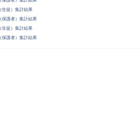
（生徒）集計結果
（保護者）集計結果
（生徒）集計結果
（保護者）集計結果