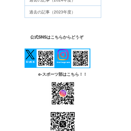
過去の記事（2023年度）
公式SNSはこちらからどうぞ
e-スポーツ部はこちら！！