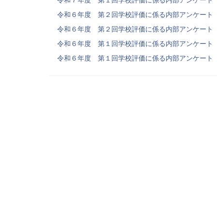
令和６年度 第２回学校評価に係る内部アンケート
令和６年度 第２回学校評価に係る内部アンケート
令和６年度 第１回学校評価に係る内部アンケート
令和６年度 第１回学校評価に係る内部アンケート