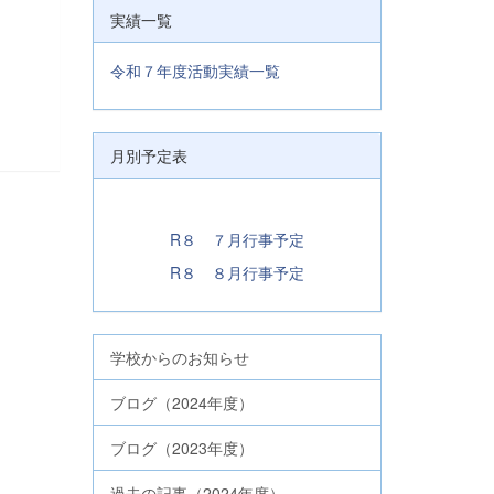
実績一覧
令和７年度活動実績一覧
月別予定表
R８ ７月行事予定
R８ ８月行事予定
学校からのお知らせ
ブログ（2024年度）
ブログ（2023年度）
過去の記事（2024年度）