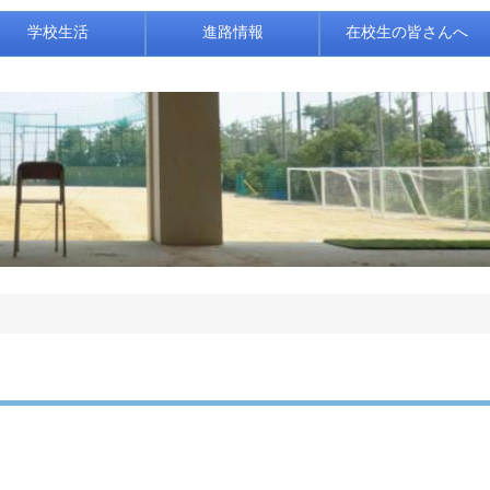
学校生活
進路情報
在校生の皆さんへ