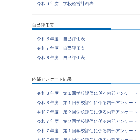
令和６年度 学校経営計画表
自己評価表
令和８年度 自己評価表
令和７年度 自己評価表
令和６年度 自己評価表
内部アンケート結果
令和８年度 第１回学校評価に係る内部アンケート
令和８年度 第１回学校評価に係る内部アンケート
令和７年度 第２回学校評価に係る内部アンケート
令和７年度 第２回学校評価に係る内部アンケート
令和７年度 第１回学校評価に係る内部アンケート
令和７年度 第１回学校評価に係る内部アンケート