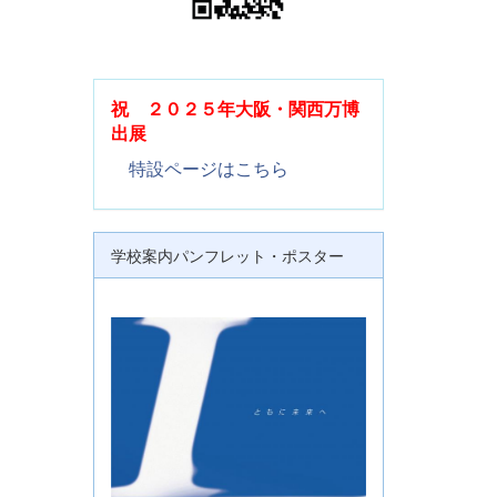
祝 ２０２５年大阪・関西万博
出展
特設ページはこちら
学校案内パンフレット・ポスター