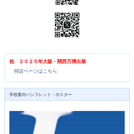
祝 ２０２５年大阪・関西万博出展
特設ページはこちら
学校案内パンフレット・ポスター