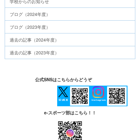
学校からのお知らせ
ブログ（2024年度）
ブログ（2023年度）
過去の記事（2024年度）
過去の記事（2023年度）
公式SNSはこちらからどうぞ
e-スポーツ部はこちら！！