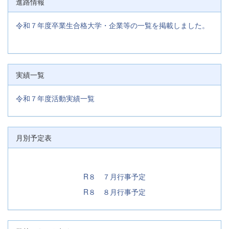
進路情報
令和７年度卒業生合格大学・企業等の一覧を掲載しました。
実績一覧
令和７年度活動実績一覧
月別予定表
R８ ７月行事予定
R８ ８月行事予定