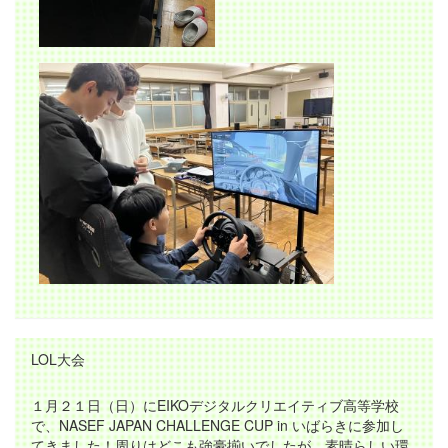
LOL大会
１月２１日（日）にEIKOデジタルクリエイティブ高等学校
で、NASEF JAPAN CHALLENGE CUP in いばらきに参加し
てきました！周りはどこも強豪揃いでしたが、素晴らしい環