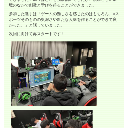
境のなかで刺激と学びを得ることができました。
参加した選手は「ゲームの難しさを感じたのはもちろん、eス
ポーツそのものの奥深さや新たな人脈を作ることができて良
かった。」と話していました。
次回に向けて再スタートです！