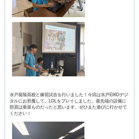
水戸葵陵高校と練習試合を行いました！今回は水戸EIKOデジ
タルにお邪魔して、LOLをプレイしました。最先端の設備に
部員は垂涎ものだったと思います。ぜひまた遊びに行かせて
ください！