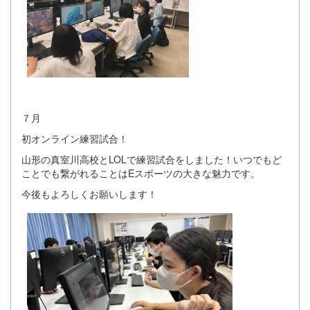
７月
初オンライン練習試合！
山形の真室川高校とLOLで練習試合をしました！いつでもど
ことでも繋がれることはEスポーツの大きな魅力です。
今後もよろしくお願いします！