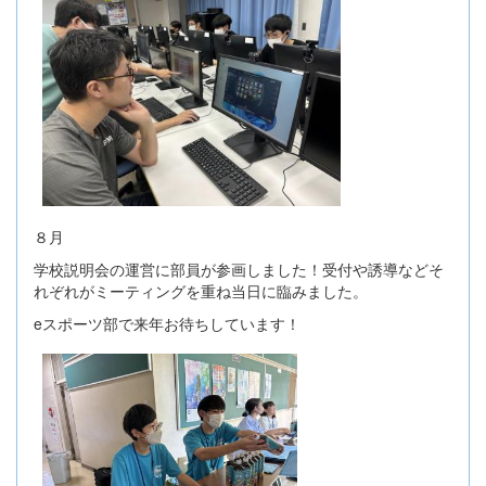
８月
学校説明会の運営に部員が参画しました！受付や誘導などそ
れぞれがミーティングを重ね当日に臨みました。
eスポーツ部で来年お待ちしています！