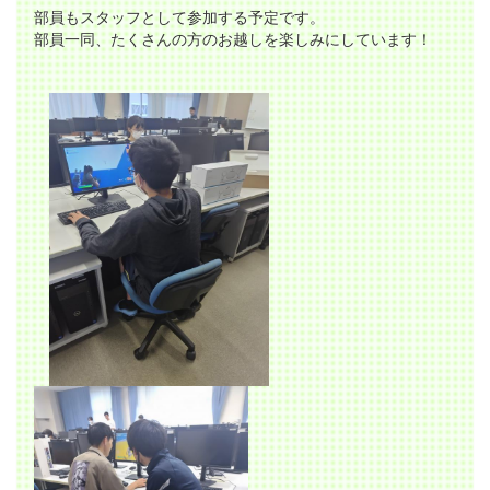
部員もスタッフとして参加する予定です。
部員一同、たくさんの方のお越しを楽しみにしています！