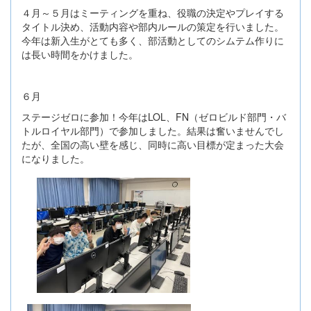
４月～５月はミーティングを重ね、役職の決定やプレイする
タイトル決め、活動内容や部内ルールの策定を行いました。
今年は新入生がとても多く、部活動としてのシムテム作りに
は長い時間をかけました。
６月
ステージゼロに参加！今年はLOL、FN（ゼロビルド部門・バ
トルロイヤル部門）で参加しました。結果は奮いませんでし
たが、全国の高い壁を感じ、同時に高い目標が定まった大会
になりました。