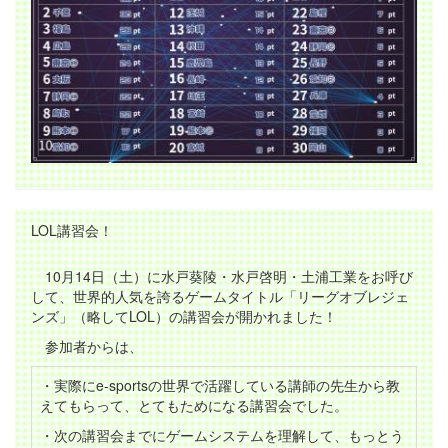
LOL講習会！
10月14日（土）に水戸葵陵・水戸啓明・土浦工業をお呼び
して、世界的人気を誇るゲームタイトル「リーグオブレジェ
ンズ」（略してLOL）の講習会が開かれました！
参加者からは、
・実際にe-sportsの世界で活躍している講師の先生から教
えてもらって、とてもためになる講習会でした。
・次の講習会までにゲームシステムを理解して、もっとう