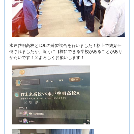
水戸啓明高校とLOLの練習試合を行いました！格上で終始圧
倒されましたが、近くに目標にできる学校があることがあり
がたいです！又よろしくお願いします！