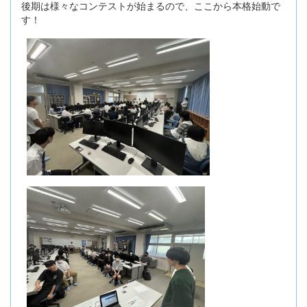
後期は様々なコンテストが始まるので、ここから本格始動で
す！