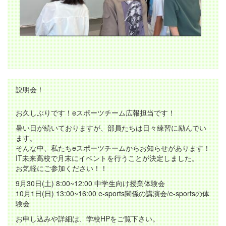
説明会！
お久しぶりです！eスポーツチーム広報担当です！
暑い日が続いておりますが、部員たちは日々練習に励んでい
ます。
そんな中、私たちeスポーツチームからお知らせがあります！
IT未来高校で月末にイベントを行うことが決定しました。
お気軽にご参加ください！！
9月30日(土) 8:00~12:00 中学生向け授業体験会
10月1日(日) 13:00~16:00 e-sports関係の講演会/e-sportsの体
験会
お申し込みや詳細は、学校HPをご覧下さい。