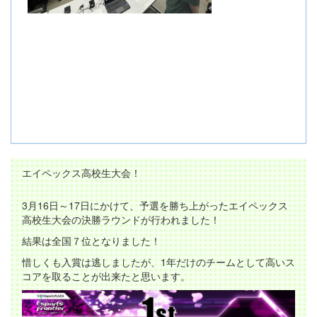
エイペックス高校生大会！
3月16日～17日にかけて、予選を勝ち上がったエイペックス
高校生大会の決勝ラウンドが行われました！
結果は全国７位となりました！
惜しくも入賞は逃しましたが、1年だけのチームとして高いス
コアを取ることが出来たと思います。