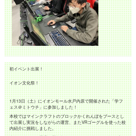
初イベント出展！
イオン文化祭！
1月13日（土）にイオンモール水戸内原で開催された「学フ
ェス＠ミトウチ」に参加しました！
本校ではマインクラフトのブロックかくれんぼをブースとし
て出展し実況をしながらの運営、またVRゴーグルを使った校
内紹介に挑戦しました。