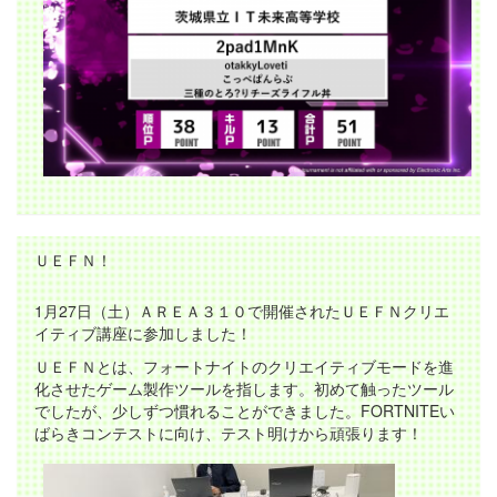
ＵＥＦＮ！
1月27日（土）ＡＲＥＡ３１０で開催されたＵＥＦＮクリエ
イティブ講座に参加しました！
ＵＥＦＮとは、フォートナイトのクリエイティブモードを進
化させたゲーム製作ツールを指します。初めて触ったツール
でしたが、少しずつ慣れることができました。FORTNITEい
ばらきコンテストに向け、テスト明けから頑張ります！