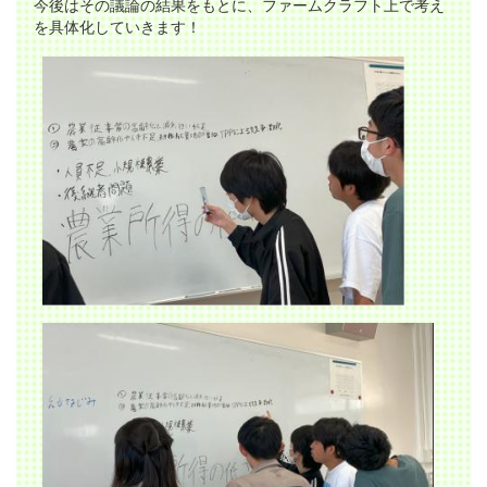
今後はその議論の結果をもとに、ファームクラフト上で考え
を具体化していきます！