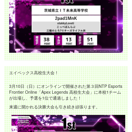
エイペックス高校生大会！
3月10日（日）にオンラインで開催された第３回NTP Esports
Frontier Online「Apex Legends 高校生大会」に本校1チーム
が出場し、予選を1位で通過しました！
来週に開かれる決勝大会も引き続き頑張ります。