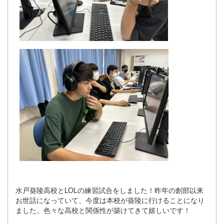
水戸葵陵高校とLOLの練習試合をしました！昨年の創部以来
お世話になっていて、今度は本校が葵陵に行けることになり
ました。色々な高校と関係性が築けてきて嬉しいです！