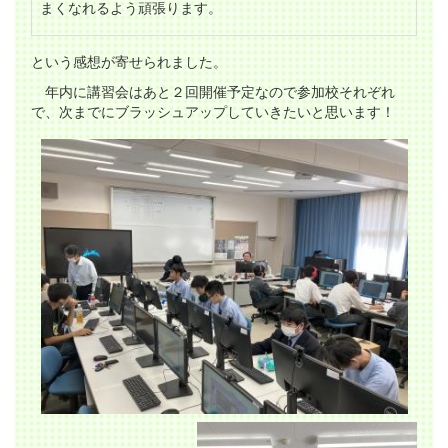
まくなれるよう頑張ります。
という感想が寄せられました。
年内に講習会はあと２回開催予定なので参加校それぞれ
で、次までにブラッシュアップしていきたいと思います！