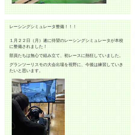
レーシングシミュレータ整備！！！
１月２２日（月）遂に待望のレーシングシミュレータが本校
に整備されました！
部員たちは無心で組み立て、初レースに熱狂していました。
グランツーリスモの大会出場を視野に、今後は練習していき
たいと思います。