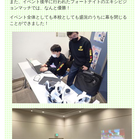
また、イベント後半に行われたフォートナイトのエキシビジ
ョンマッチでは、なんと優勝！
イベント全体としても本校としても盛況のうちに幕を閉じる
ことができました！