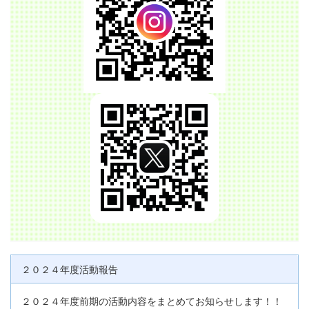
２０２４年度活動報告
２０２４年度前期の活動内容をまとめてお知らせします！！