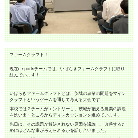
ファームクラフト！
現在e-sportsチームでは、いばらきファームクラフトに取り
組んでいます！
いばらきファームクラフトとは、茨城の農業の問題をマイン
クラフトというゲームを通して考える大会です。
本校では２チームがエントリーし、茨城が抱える農業の課題
を洗い出すところからディスカッションを進めています。
先日は、その課題が解決されない原因を議論し、改善するた
めにはどんな事が考えられるかを話し合いました。