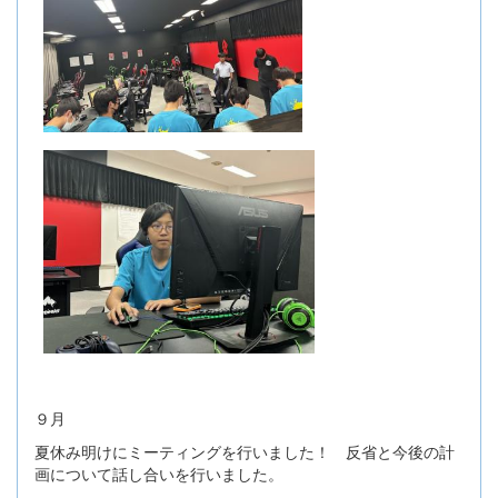
９月
夏休み明けにミーティングを行いました！ 反省と今後の計
画について話し合いを行いました。